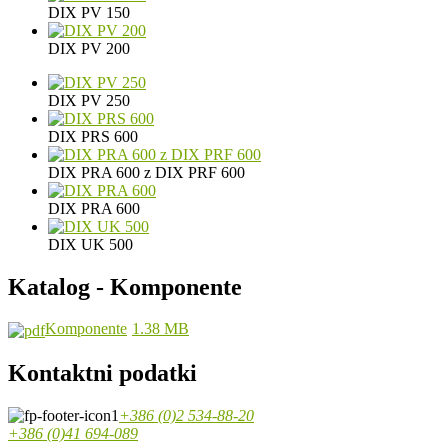
DIX PV 150
DIX PV 200
DIX PV 250
DIX PRS 600
DIX PRA 600 z DIX PRF 600
DIX PRA 600
DIX UK 500
Katalog - Komponente
Komponente
1.38 MB
Kontaktni podatki
+386 (0)2 534-88-20
+386 (0)41 694-089