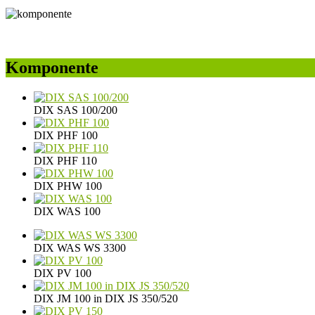
Komponente
DIX SAS 100/200
DIX PHF 100
DIX PHF 110
DIX PHW 100
DIX WAS 100
DIX WAS WS 3300
DIX PV 100
DIX JM 100 in DIX JS 350/520